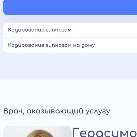
Кодирование гипнозом
Кодирование гипнозом на дому
Врач, оказывающий услугу
Герасимо