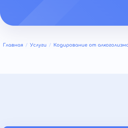
Главная
Услуги
Кодирование от алкоголизм