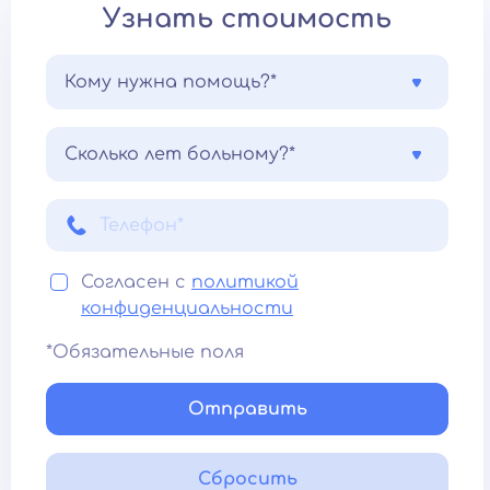
Узнать стоимость
Кому нужна помощь?*
Сколько лет больному?*
Согласен с
политикой
конфиденциальности
*Обязательные поля
Отправить
Сбросить