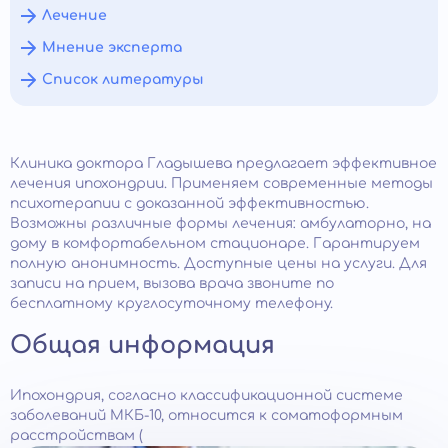
Лечение
Мнение эксперта
Список литературы
Клиника доктора Гладышева предлагает эффективное
лечения ипохондрии. Применяем современные методы
психотерапии с доказанной эффективностью.
Возможны различные формы лечения: амбулаторно, на
дому в комфортабельном стационаре. Гарантируем
полную анонимность. Доступные цены на услуги. Для
записи на прием, вызова врача звоните по
бесплатному круглосуточному телефону.
Общая информация
Ипохондрия, согласно классификационной системе
заболеваний МКБ-10, относится к соматоформным
расстройствам (