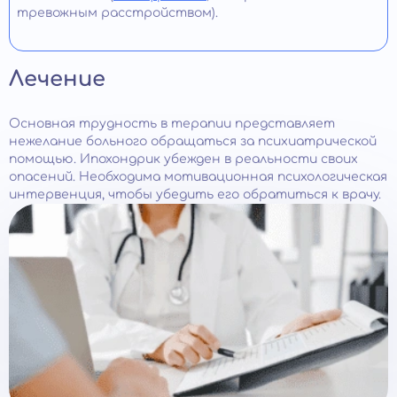
тревожным расстройством).
Лечение
Основная трудность в терапии представляет
нежелание больного обращаться за психиатрической
помощью. Ипохондрик убежден в реальности своих
опасений. Необходима мотивационная психологическая
интервенция, чтобы убедить его обратиться к врачу.