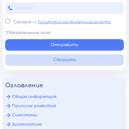
Согласен с
политикой конфиденциальности
*Обязательные поля
Отправить
Сбросить
Оглавление
Общая информация
Причины развития
Симптомы
Диагностика