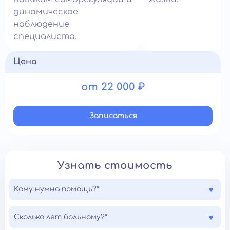
динамическое
наблюдение
специалиста.
Цена
от 22 000 ₽
Записатьcя
Узнать стоимость
Кому нужна помощь?*
Сколько лет больному?*