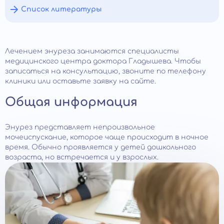
Список литературы
Лечением энуреза занимаются специалисты
медицинского центра доктора Гладышева. Чтобы
записаться на консультацию, звоните по телефону
клиники или оставьте заявку на сайте.
Общая информация
Энурез представляет непроизвольное
мочеиспускание, которое чаще происходит в ночное
время. Обычно проявляется у детей дошкольного
возраста, но встречается и у взрослых.