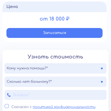
Цена
от 18 000 ₽
Записатьcя
Узнать стоимость
Кому нужна помощь?*
Сколько лет больному?*
Согласен с
политикой конфиденциальности