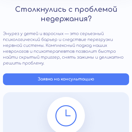
Столкнулись с проблемой
недержания?
Энурез у детей и взрослых — это серьезный
психологический барьер и следствие перегрузки
нервной системы. Комплексный подход наших
неврологов и психотерапевтов позволит быстро
найти скрытый триггер, снять зажимы и деликатно
решить проблему.
Заявка на консультацию