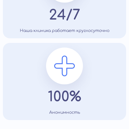
24/7
Наша клиника работает круглосуточно
100%
Анонимность