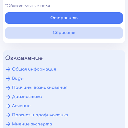
*Обязательные поля
Отправить
Сбросить
Оглавление
Общая информация
Виды
Причины возникновения
Диагностика
Лечение
Прогноз и профилактика
Мнение эксперта