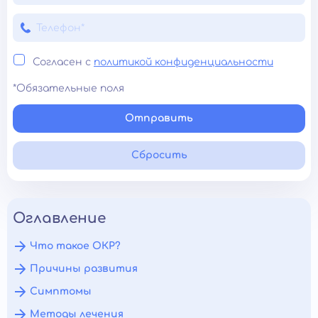
Согласен с
политикой конфиденциальности
*Обязательные поля
Отправить
Сбросить
Оглавление
Что такое ОКР?
Причины развития
Симптомы
Методы лечения