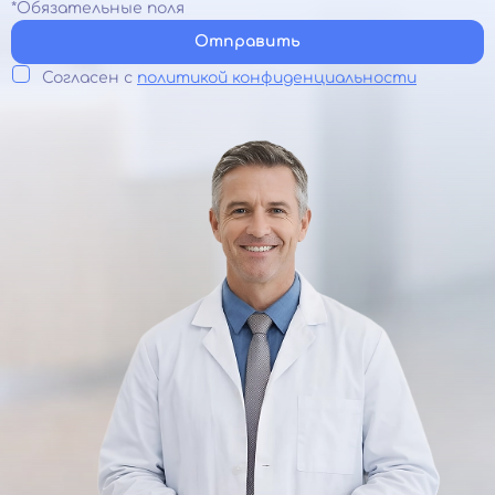
*Обязательные поля
Отправить
Согласен с
политикой конфиденциальности