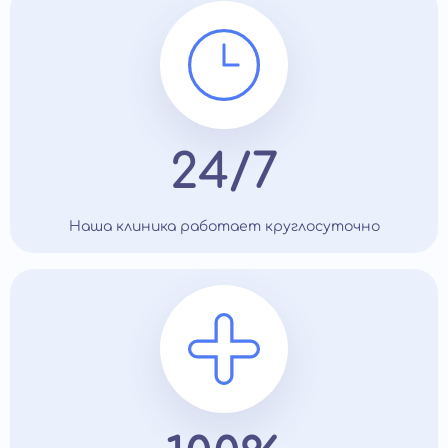
24/7
Наша клиника работает круглосуточно