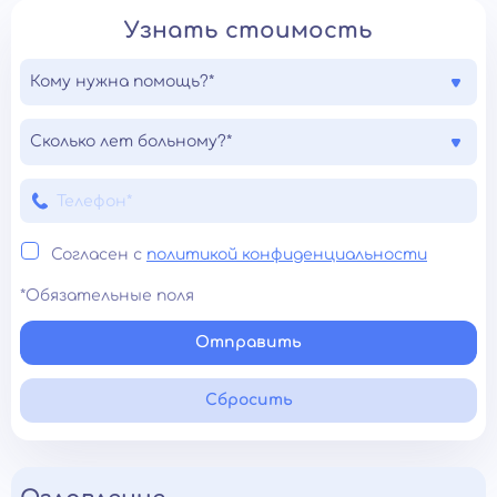
Узнать стоимость
Кому нужна помощь?*
Сколько лет больному?*
Согласен с
политикой конфиденциальности
*Обязательные поля
Отправить
Сбросить