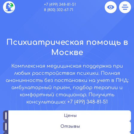
+7 (499) 348-81-51
8 (800) 302-67-71
Психиатрическая помощь в
Москве
Комплексная медицинская поддержка при
любых расстройствах психики. Полная
анонимность без постановки на учет в ПНД:
амбулаторный прием, подбор терапии и
комфортный стационар. Получить
консультацию: +7 (499) 348-81-51
Цены
Отзывы