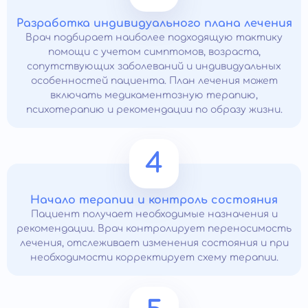
Разработка индивидуального плана лечения
Врач подбирает наиболее подходящую тактику
помощи с учетом симптомов, возраста,
сопутствующих заболеваний и индивидуальных
особенностей пациента. План лечения может
включать медикаментозную терапию,
психотерапию и рекомендации по образу жизни.
4
Начало терапии и контроль состояния
Пациент получает необходимые назначения и
рекомендации. Врач контролирует переносимость
лечения, отслеживает изменения состояния и при
необходимости корректирует схему терапии.