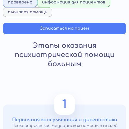
проверено
информация для пациентов
плановая помощь
Записаться на прием
Этапы оказания
психиатрической помощи
больным
1
Первичная консультация и диагностика
Психиатрическая медицинская помощь в нашей