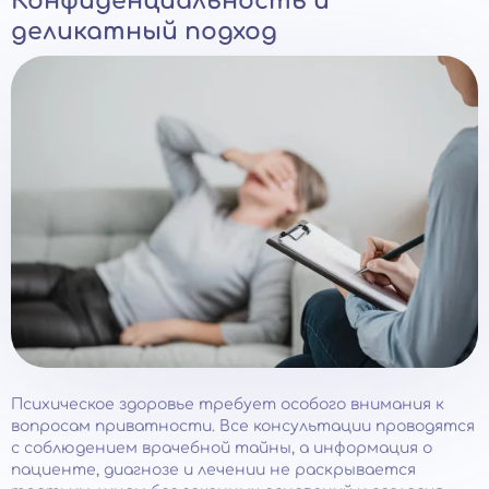
Конфиденциальность и
деликатный подход
Психическое здоровье требует особого внимания к
вопросам приватности. Все консультации проводятся
с соблюдением врачебной тайны, а информация о
пациенте, диагнозе и лечении не раскрывается