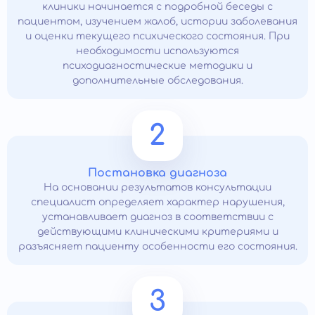
клиники начинается с подробной беседы с
пациентом, изучением жалоб, истории заболевания
и оценки текущего психического состояния. При
необходимости используются
психодиагностические методики и
дополнительные обследования.
2
Постановка диагноза
На основании результатов консультации
специалист определяет характер нарушения,
устанавливает диагноз в соответствии с
действующими клиническими критериями и
разъясняет пациенту особенности его состояния.
3