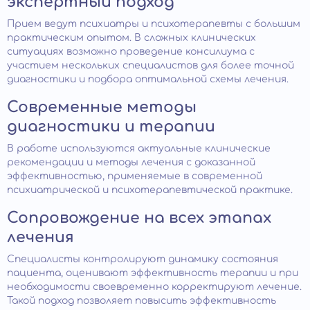
экспертный подход
Прием ведут психиатры и психотерапевты с большим
практическим опытом. В сложных клинических
ситуациях возможно проведение консилиума с
участием нескольких специалистов для более точной
диагностики и подбора оптимальной схемы лечения.
Современные методы
диагностики и терапии
В работе используются актуальные клинические
рекомендации и методы лечения с доказанной
эффективностью, применяемые в современной
психиатрической и психотерапевтической практике.
Сопровождение на всех этапах
лечения
Специалисты контролируют динамику состояния
пациента, оценивают эффективность терапии и при
необходимости своевременно корректируют лечение.
Такой подход позволяет повысить эффективность