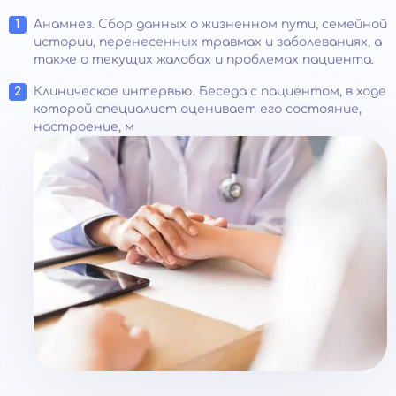
Анамнез. Сбор данных о жизненном пути, семейной
истории, перенесенных травмах и заболеваниях, а
также о текущих жалобах и проблемах пациента.
Клиническое интервью. Беседа с пациентом, в ходе
которой специалист оценивает его состояние,
настроение, м