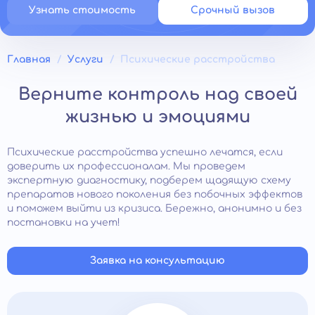
Узнать стоимость
Срочный вызов
Главная
Услуги
Психические расстройства
Верните контроль над своей
жизнью и эмоциями
Психические расстройства успешно лечатся, если
доверить их профессионалам. Мы проведем
экспертную диагностику, подберем щадящую схему
препаратов нового поколения без побочных эффектов
и поможем выйти из кризиса. Бережно, анонимно и без
постановки на учет!
Заявка на консультацию