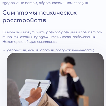
здоровье на потом, обратитесь к нам сегодня!
Симптомы психических
расстройств
Симптомы могут быть разнообразными и зависят от
типа, тяжести и продолжительности заболевания.
Некоторые общие симптомы:
депрессия, мания, апатия, раздражительность;