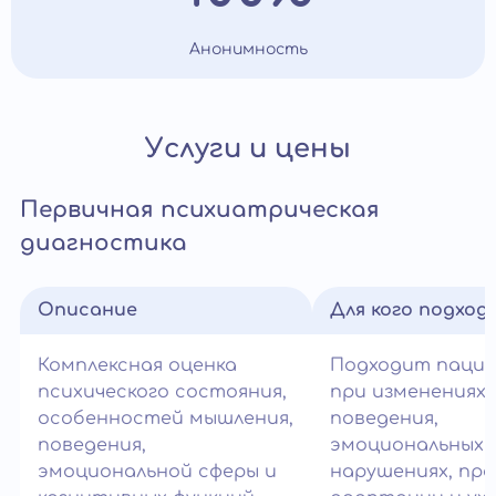
Анонимность
Услуги и цены
Первичная психиатрическая
диагностика
Описание
Для кого подход
Комплексная оценка
Подходит паци
психического состояния,
при изменениях
особенностей мышления,
поведения,
поведения,
эмоциональных
эмоциональной сферы и
нарушениях, пр