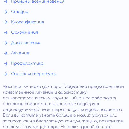
Причины возникновения
Стадии
Классификация
Осложнения
Диагностика
Лечение
Профилактика
Список литературы
Частная клиника доктора Гладышева предлагает вам
качественное лечение и диагностику
психопатологических нарушений. У нас работают
опытные специалисты, которые подберут
индивидуальный план терапии для каждого пациента.
Если вы хотите узнать больше о наших услугах или
записаться на бесплатную консультацию, позвоните
по телефону медцентра. Не откладывайте свое