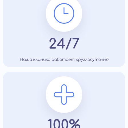
24/7
Наша клиника работает круглосуточно
100%