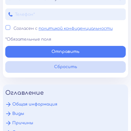
Согласен с
политикой конфиденциальности
*Обязательные поля
Отправить
Сбросить
Оглавление
Общая информация
Виды
Причины