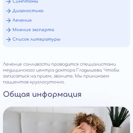
Симптомы
Диагностика
Лечение
Мнение эксперта
Список литературы
Лечение сонливости проводится специалистами
медицинского центра доктора Гладышева. Чтобы
записаться на прием, звоните. Мы принимаем
пациентов круглосуточно.
Общая информация