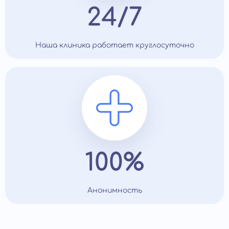
24/7
Наша клиника работает круглосуточно
100%
Анонимность