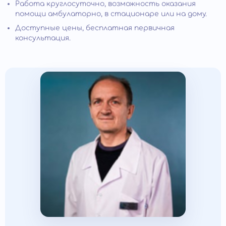
Работа круглосуточно, возможность оказания
помощи амбулаторно, в стационаре или на дому.
Доступные цены, бесплатная первичная
консультация.