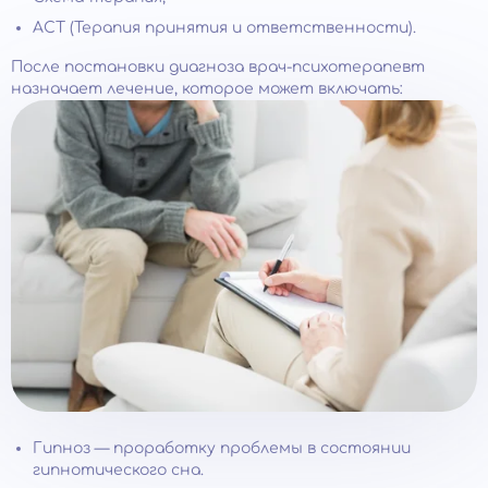
ACT (Терапия принятия и ответственности).
После постановки диагноза врач-психотерапевт
назначает лечение, которое может включать:
Гипноз — проработку проблемы в состоянии
гипнотического сна.