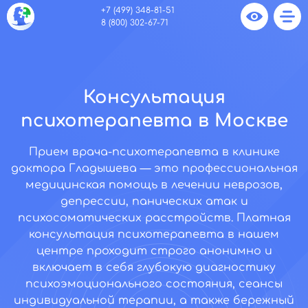
+7 (499) 348-81-51
8 (800) 302-67-71
Консультация
психотерапевта в Москве
Прием врача-психотерапевта в клинике
доктора Гладышева — это профессиональная
медицинская помощь в лечении неврозов,
депрессии, панических атак и
психосоматических расстройств. Платная
консультация психотерапевта в нашем
центре проходит строго анонимно и
включает в себя глубокую диагностику
психоэмоционального состояния, сеансы
индивидуальной терапии, а также бережный