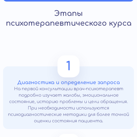
Этапы
психотерапевтического курса
1
Диагностика и определение запроса
На первой консультации врач-психотерапевт
подробно изучает жалобы, эмоциональное
состояние, историю проблемы и цели обращения.
При необходимости используются
психодиагностические методики для более точной
оценки состояния пациента.