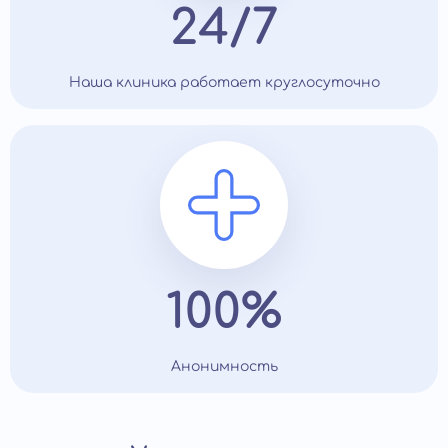
24/7
Наша клиника работает круглосуточно
100%
Анонимность