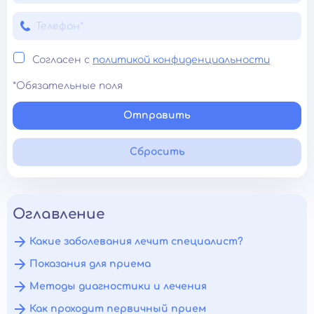
Согласен с
политикой конфиденциальности
*Обязательные поля
Отправить
Сбросить
Оглавление
Какие заболевания лечит специалист?
Показания для приема
Методы диагностики и лечения
Как проходит первичный прием