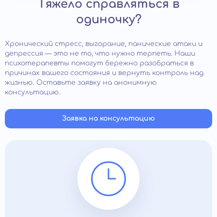
Тяжело справляться в
одиночку?
Хронический стресс, выгорание, панические атаки и
депрессия — это не то, что нужно терпеть. Наши
психотерапевты помогут бережно разобраться в
причинах вашего состояния и вернуть контроль над
жизнью. Оставьте заявку на анонимную
консультацию.
Заявка на консультацию