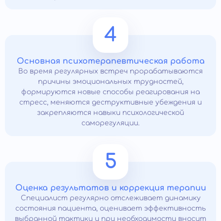
4
Основная психотерапевтическая работа
Во время регулярных встреч прорабатываются
причины эмоциональных трудностей,
формируются новые способы реагирования на
стресс, меняются деструктивные убеждения и
закрепляются навыки психологической
саморегуляции.
5
Оценка результатов и коррекция терапии
Специалист регулярно отслеживает динамику
состояния пациента, оценивает эффективность
выбранной тактики и при необходимости вносит