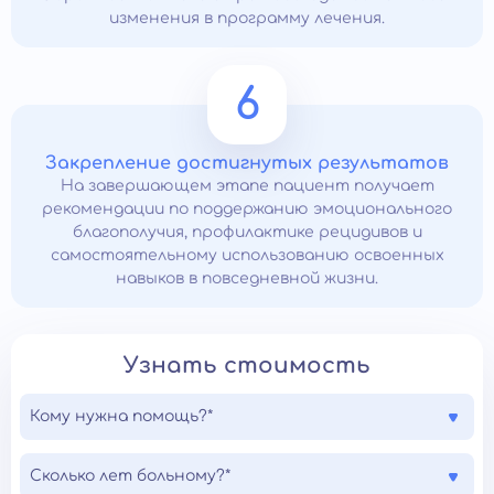
изменения в программу лечения.
6
Закрепление достигнутых результатов
На завершающем этапе пациент получает
рекомендации по поддержанию эмоционального
благополучия, профилактике рецидивов и
самостоятельному использованию освоенных
навыков в повседневной жизни.
Узнать стоимость
Кому нужна помощь?*
Сколько лет больному?*