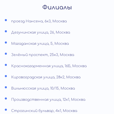
Филиалы
проезд Нансена, 6к3, Москва
Дегунинская улица, 26, Москва
Магаданская улица, 5, Москва
Зелёный проспект, 25к3, Москва
Красноказарменная улица, 16Б, Москва
Кировоградская улица, 28к2, Москва
Вильнюсская улица, 10/15, Москва
Производственная улица, 12к1, Москва
Строгинский бульвар, 4к1, Москва