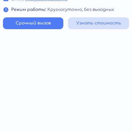
Режим работы:
Круглосуточно, без выходных
Срочный вызов
Узнать стоимость