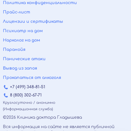
Политика конфиденциальности
Прайс-лист
Лицензии и сертификаты
Психиатр на дом
Нарколог на дом
Паранойя
Панические атаки
Вывод из запоя
Прокапаться от алкоголя
+7 (499) 348-81-51
8 (800) 302-67-71
Круглосуточно / анонимно
(Информационная служба)
©2026 Клиника доктора Гладышева
Вся информация на сайте не является публичной