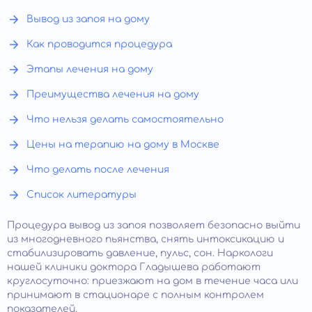
Вывод из запоя на дому
Как проводится процедура
Этапы лечения на дому
Преимущества лечения на дому
Что нельзя делать самостоятельно
Цены на терапию на дому в Москве
Что делать после лечения
Список литературы
Процедура вывод из запоя позволяет безопасно выйти
из многодневного пьянства, снять интоксикацию и
стабилизировать давление, пульс, сон. Наркологи
нашей клиники доктора Гладышева работают
круглосуточно: приезжают на дом в течение часа или
принимают в стационаре с полным контролем
показателей.