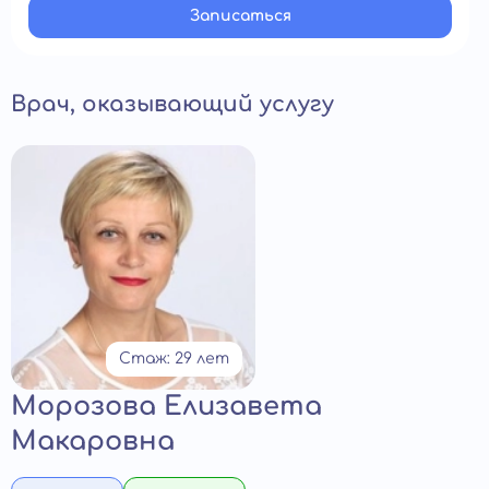
Записатьcя
Врач, оказывающий услугу
Стаж: 29 лет
Морозова Елизавета
Макаровна