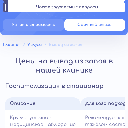
Часто задаваемые вопросы
Узнать стоимость
Срочный вызов
Главная
Услуги
Вывод из запоя
Цены на вывод из запоя в
нашей клинике
Госпитализация в стационар
Описание
Для кого подход
Круглосуточное
Рекомендуется 
медицинское наблюдение
тяжёлом состо