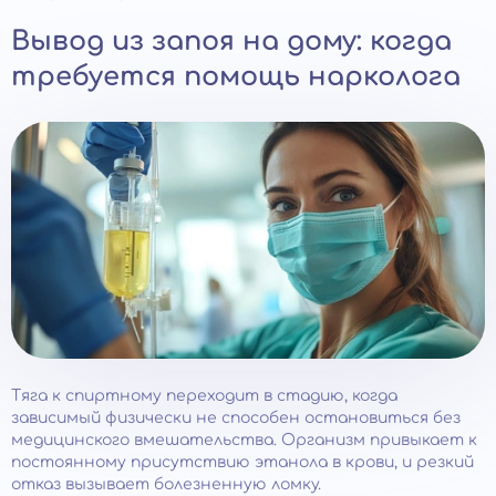
Вывод из запоя на дому: когда
требуется помощь нарколога
Тяга к спиртному переходит в стадию, когда
зависимый физически не способен остановиться без
медицинского вмешательства. Организм привыкает к
постоянному присутствию этанола в крови, и резкий
отказ вызывает болезненную ломку.