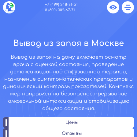
+7 (499) 348-81-51
8 (800) 302-67-71
Вывод из запоя в Москве
Вывод из запоя на дому включает осмотр
врача с оценкой состояния, проведение
детоксикационной инфузионной терапии,
назначение симптоматических препаратов и
динамический контроль показателей. Комплекс
мер направлен на безопасное прерывание
алкогольной интоксикации и стабилизацию
общего состояния.
Цены
Отзывы