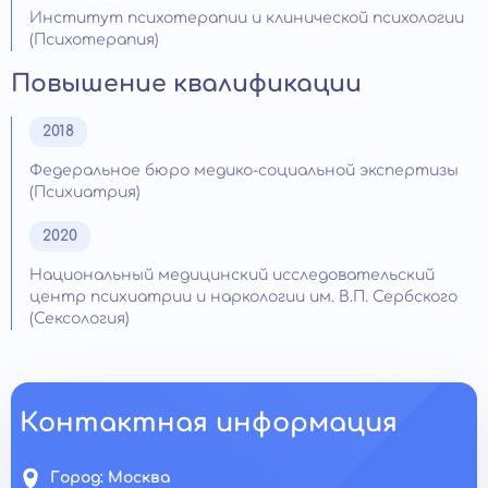
Институт психотерапии и клинической психологии
(Психотерапия)
Повышение квалификации
2018
Федеральное бюро медико-социальной экспертизы
(Психиатрия)
2020
Национальный медицинский исследовательский
центр психиатрии и наркологии им. В.П. Сербского
(Сексология)
Контактная информация
Город:
Москва