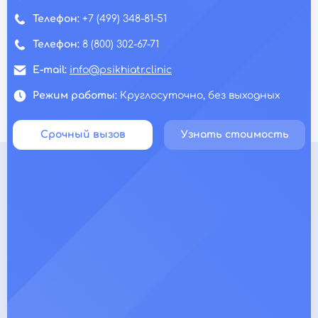
Телефон:
+7 (499) 348-81-51
Телефон:
8 (800) 302-67-71
E-mail:
info@psikhiatr.clinic
Режим работы:
Круглосуточно, без выходных
Срочный вызов
Узнать стоимость