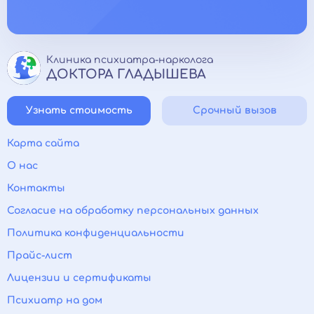
Клиника психиатра-нарколога
ДОКТОРА ГЛАДЫШЕВА
Узнать стоимость
Срочный вызов
Карта сайта
О нас
Контакты
Согласие на обработку персональных данных
Политика конфиденциальности
Прайс-лист
Лицензии и сертификаты
Психиатр на дом