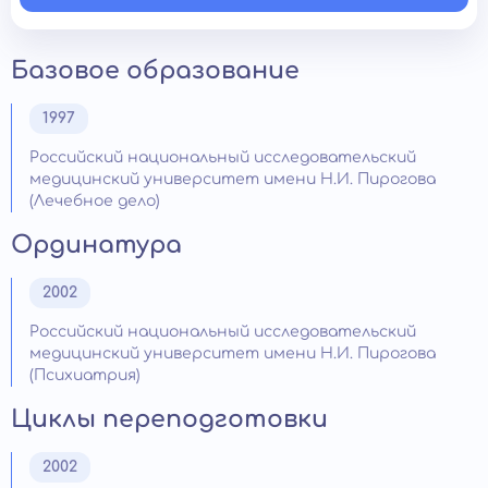
Базовое образование
1997
Российский национальный исследовательский
медицинский университет имени Н.И. Пирогова
(Лечебное дело)
Ординатура
2002
Российский национальный исследовательский
медицинский университет имени Н.И. Пирогова
(Психиатрия)
Циклы переподготовки
2002