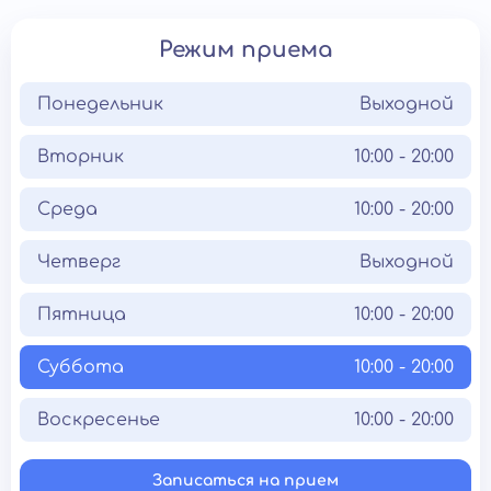
Режим приема
Понедельник
Выходной
Вторник
10:00 - 20:00
Среда
10:00 - 20:00
Четверг
Выходной
Пятница
10:00 - 20:00
Суббота
10:00 - 20:00
Воскресенье
10:00 - 20:00
Записаться на прием