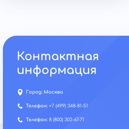
Контактная
информация
Город:
Москва
Телефон:
+7 (499) 348-81-51
Телефон:
8 (800) 302-67-71