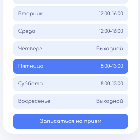
Вторник
12:00-16:00
Среда
12:00-16:00
Четверг
Выходной
Пятница
8:00-13:00
Суббота
8:00-13:00
Восресенье
Выходной
Записаться на прием