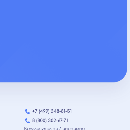
+7 (499) 348-81-51
8 (800) 302-67-71
Круглосуточно / анонимно